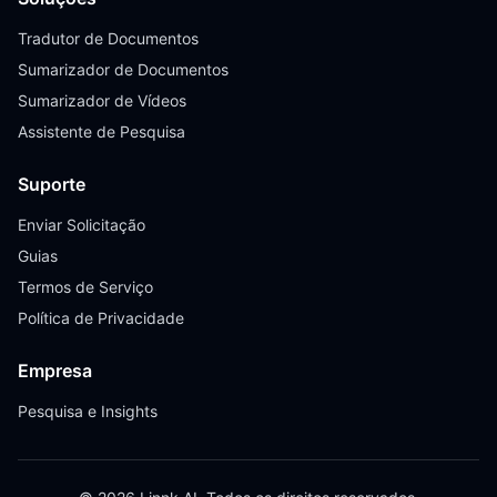
Tradutor de Documentos
Sumarizador de Documentos
Sumarizador de Vídeos
Assistente de Pesquisa
Suporte
Enviar Solicitação
Guias
Termos de Serviço
Política de Privacidade
Empresa
Pesquisa e Insights