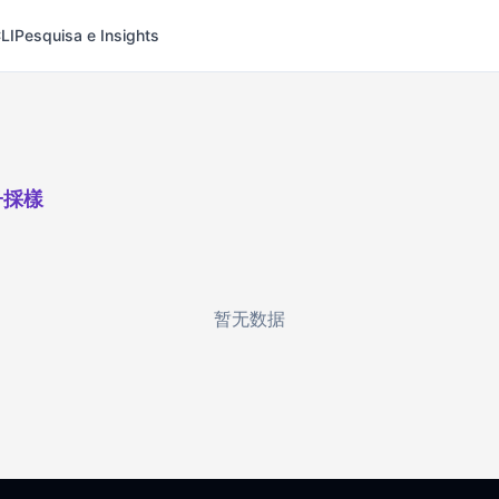
LI
Pesquisa e Insights
子採樣
暂无数据