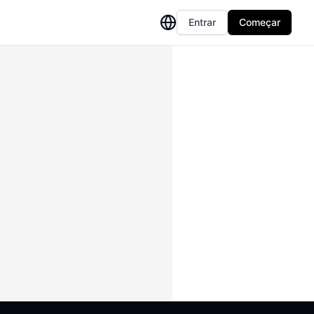
Entrar
Começar