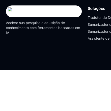
Soluções
Tradutor de 
Acelere sua pesquisa e aquisição de
Sumarizador 
conhecimento com ferramentas baseadas em
Sumarizador 
IA
Assistente de