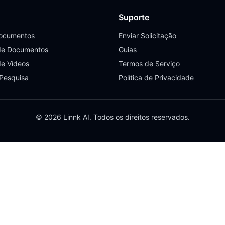
Suporte
Documentos
Enviar Solicitação
de Documentos
Guias
de Vídeos
Termos de Serviço
 Pesquisa
Política de Privacidade
© 2026 Linnk AI. Todos os direitos reservados.