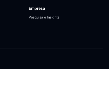
Empresa
Pesquisa e Insights