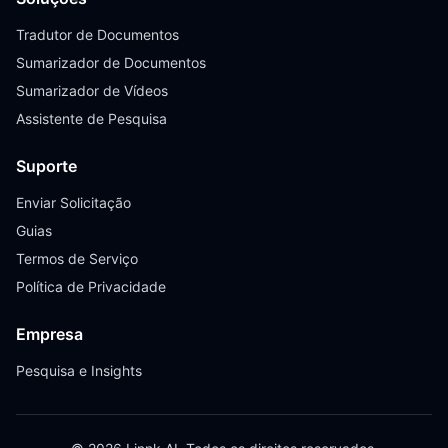
Tradutor de Documentos
Sumarizador de Documentos
Sumarizador de Vídeos
Assistente de Pesquisa
Suporte
Enviar Solicitação
Guias
Termos de Serviço
Política de Privacidade
Empresa
Pesquisa e Insights