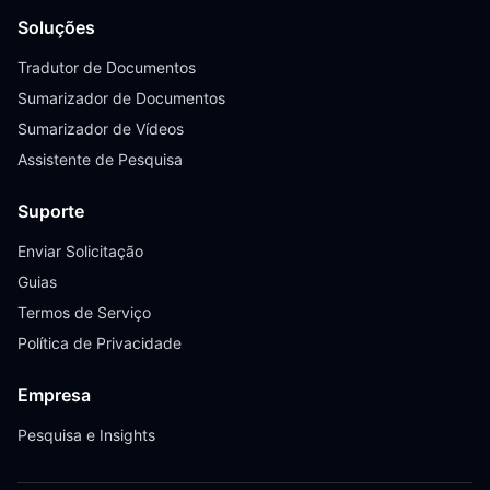
Soluções
Tradutor de Documentos
Sumarizador de Documentos
Sumarizador de Vídeos
Assistente de Pesquisa
Suporte
Enviar Solicitação
Guias
Termos de Serviço
Política de Privacidade
Empresa
Pesquisa e Insights