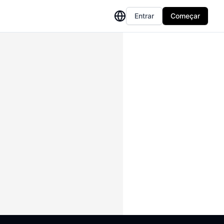
Entrar
Começar