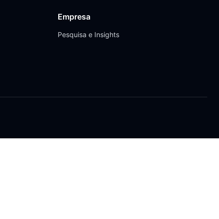
Empresa
Pesquisa e Insights