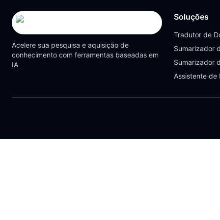
Soluções
Tradutor de 
Acelere sua pesquisa e aquisição de
Sumarizador 
conhecimento com ferramentas baseadas em
Sumarizador 
IA
Assistente de