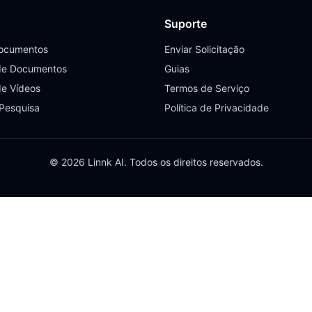
Suporte
Documentos
Enviar Solicitação
de Documentos
Guias
de Vídeos
Termos de Serviço
 Pesquisa
Política de Privacidade
© 2026 Linnk AI. Todos os direitos reservados.