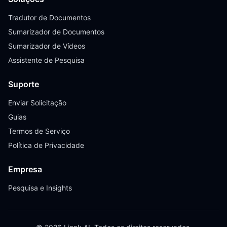
Tradutor de Documentos
Sumarizador de Documentos
Sumarizador de Vídeos
Assistente de Pesquisa
Suporte
Enviar Solicitação
Guias
Termos de Serviço
Política de Privacidade
Empresa
Pesquisa e Insights