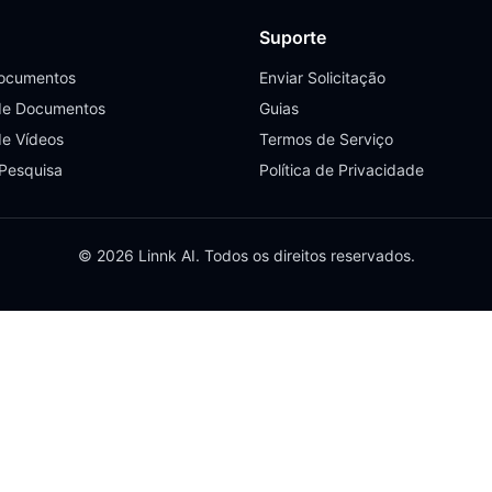
Suporte
Documentos
Enviar Solicitação
de Documentos
Guias
de Vídeos
Termos de Serviço
 Pesquisa
Política de Privacidade
© 2026 Linnk AI. Todos os direitos reservados.