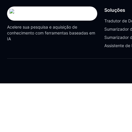
Soluções
Tradutor de 
Acelere sua pesquisa e aquisição de
Sumarizador 
conhecimento com ferramentas baseadas em
Sumarizador 
IA
Assistente de