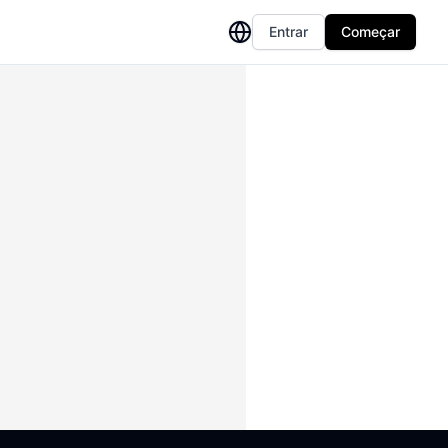
Entrar
Começar