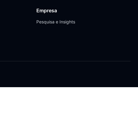
Empresa
Pesquisa e Insights