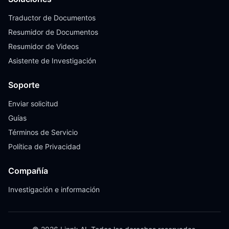
Traductor de Documentos
Resumidor de Documentos
Resumidor de Videos
Asistente de Investigación
Soporte
Enviar solicitud
Guías
Términos de Servicio
Política de Privacidad
Compañía
Investigación e información