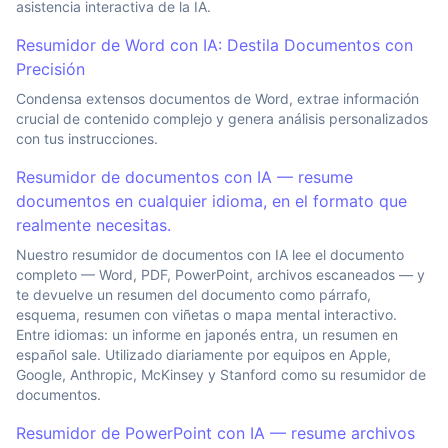
asistencia interactiva de la IA.
Resumidor de Word con IA: Destila Documentos con
Precisión
Condensa extensos documentos de Word, extrae información
crucial de contenido complejo y genera análisis personalizados
con tus instrucciones.
Resumidor de documentos con IA — resume
documentos en cualquier idioma, en el formato que
realmente necesitas.
Nuestro resumidor de documentos con IA lee el documento
completo — Word, PDF, PowerPoint, archivos escaneados — y
te devuelve un resumen del documento como párrafo,
esquema, resumen con viñetas o mapa mental interactivo.
Entre idiomas: un informe en japonés entra, un resumen en
español sale. Utilizado diariamente por equipos en Apple,
Google, Anthropic, McKinsey y Stanford como su resumidor de
documentos.
Resumidor de PowerPoint con IA — resume archivos