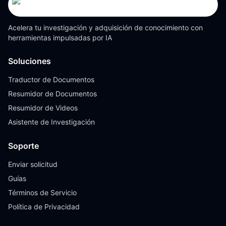
Acelera tu investigación y adquisición de conocimiento con
herramientas impulsadas por IA
Soluciones
Traductor de Documentos
Resumidor de Documentos
Resumidor de Videos
Asistente de Investigación
Soporte
Enviar solicitud
Guías
Términos de Servicio
Política de Privacidad