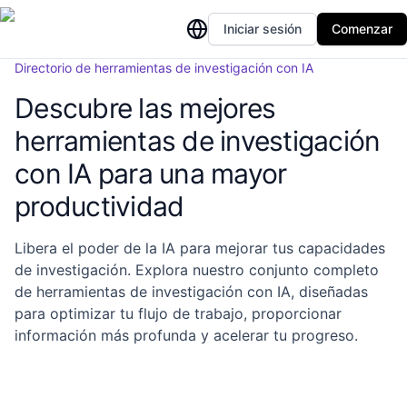
Iniciar sesión
Comenzar
Directorio de herramientas de investigación con IA
Descubre las mejores
herramientas de investigación
con IA para una mayor
productividad
Libera el poder de la IA para mejorar tus capacidades
de investigación. Explora nuestro conjunto completo
de herramientas de investigación con IA, diseñadas
para optimizar tu flujo de trabajo, proporcionar
información más profunda y acelerar tu progreso.