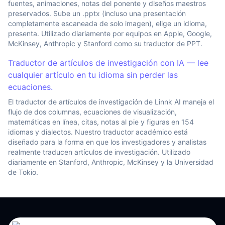
fuentes, animaciones, notas del ponente y diseños maestros
preservados. Sube un .pptx (incluso una presentación
completamente escaneada de solo imagen), elige un idioma,
presenta. Utilizado diariamente por equipos en Apple, Google,
McKinsey, Anthropic y Stanford como su traductor de PPT.
Traductor de artículos de investigación con IA — lee
cualquier artículo en tu idioma sin perder las
ecuaciones.
El traductor de artículos de investigación de Linnk AI maneja el
flujo de dos columnas, ecuaciones de visualización,
matemáticas en línea, citas, notas al pie y figuras en 154
idiomas y dialectos. Nuestro traductor académico está
diseñado para la forma en que los investigadores y analistas
realmente traducen artículos de investigación. Utilizado
diariamente en Stanford, Anthropic, McKinsey y la Universidad
de Tokio.