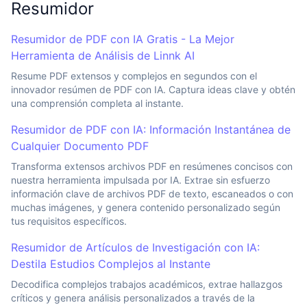
Resumidor
Resumidor de PDF con IA Gratis - La Mejor
Herramienta de Análisis de Linnk AI
Resume PDF extensos y complejos en segundos con el
innovador resúmen de PDF con IA. Captura ideas clave y obtén
una comprensión completa al instante.
Resumidor de PDF con IA: Información Instantánea de
Cualquier Documento PDF
Transforma extensos archivos PDF en resúmenes concisos con
nuestra herramienta impulsada por IA. Extrae sin esfuerzo
información clave de archivos PDF de texto, escaneados o con
muchas imágenes, y genera contenido personalizado según
tus requisitos específicos.
Resumidor de Artículos de Investigación con IA:
Destila Estudios Complejos al Instante
Decodifica complejos trabajos académicos, extrae hallazgos
críticos y genera análisis personalizados a través de la