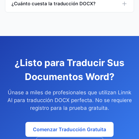
¿Cuánto cuesta la traducción DOCX?
¿Listo para Traducir Sus
Documentos Word?
Únase a miles de profesionales que utilizan Linnk
AI para traducción DOCX perfecta. No se requiere
registro para la prueba gratuita.
Comenzar Traducción Gratuita