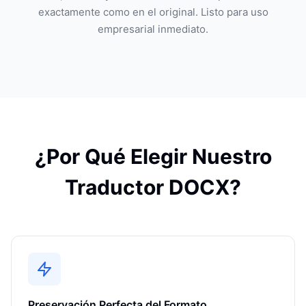
exactamente como en el original. Listo para uso
empresarial inmediato.
¿Por Qué Elegir Nuestro
Traductor DOCX?
Preservación Perfecta del Formato