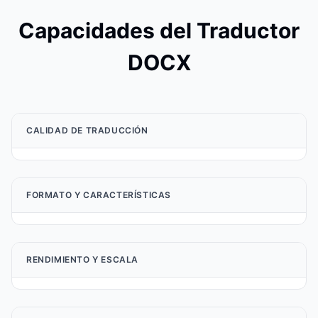
Capacidades del Traductor
DOCX
CALIDAD DE TRADUCCIÓN
FORMATO Y CARACTERÍSTICAS
RENDIMIENTO Y ESCALA