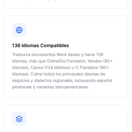
136 Idiomas Compatibles
Traduzca documentos Word desde y hacia 136
idiomas, más que OnlineDocTranslator, Yandex (90+
idiomas), Canva (134 idiomas) u O.Translator (80+
idiomas). Cubre todos los principales idiomas de
negocios y dialectos regionales, incluyendo español
peninsular y variantes latinoamericanas.