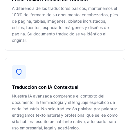
A diferencia de los traductores básicos, mantenemos el
100% del formato de su documento: encabezados, pies
de página, tablas, imágenes, objetos incrustados,
estilos, fuentes, espaciado, márgenes y diseños de
página. Su documento traducido se ve idéntico al
original.
Traducción con IA Contextual
Nuestra IA avanzada comprende el contexto del
documento, la terminología y el lenguaje específico de
cada industria. No solo traducción palabra por palabra:
entregamos texto natural y profesional que se lee como
si lo hubiera escrito un hablante nativo, adecuado para
uso empresarial, legal y académico.