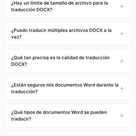
¿Hay un límite de tamaño de archivo para la
traducción DOCX?
¿Puedo traducir múltiples archivos DOCX a la
vez?
¿Qué tan precisa es la calidad de traducción
DOCX?
¿Están seguros mis documentos Word durante la
traducción?
¿Qué tipos de documentos Word se pueden
traducir?