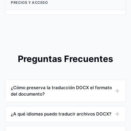
PRECIOS Y ACCESO
Preguntas Frecuentes
¿Cómo preserva la traducción DOCX el formato
del documento?
¿A qué idiomas puedo traducir archivos DOCX?