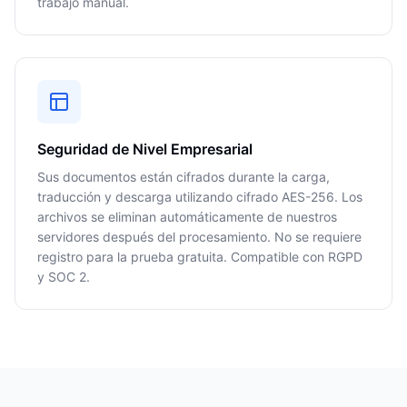
trabajo manual.
Seguridad de Nivel Empresarial
Sus documentos están cifrados durante la carga,
traducción y descarga utilizando cifrado AES-256. Los
archivos se eliminan automáticamente de nuestros
servidores después del procesamiento. No se requiere
registro para la prueba gratuita. Compatible con RGPD
y SOC 2.