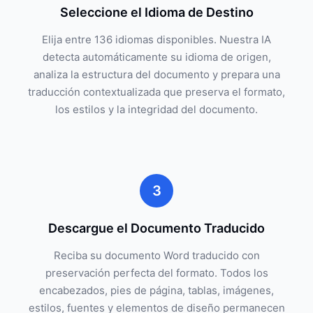
Seleccione el Idioma de Destino
Elija entre 136 idiomas disponibles. Nuestra IA
detecta automáticamente su idioma de origen,
analiza la estructura del documento y prepara una
traducción contextualizada que preserva el formato,
los estilos y la integridad del documento.
3
Descargue el Documento Traducido
Reciba su documento Word traducido con
preservación perfecta del formato. Todos los
encabezados, pies de página, tablas, imágenes,
estilos, fuentes y elementos de diseño permanecen