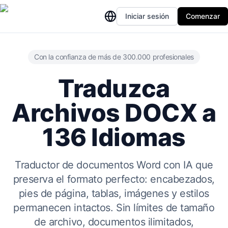
Iniciar sesión
Comenzar
Con la confianza de más de 300.000 profesionales
Traduzca
Archivos DOCX a
136 Idiomas
Traductor de documentos Word con IA que
preserva el formato perfecto: encabezados,
pies de página, tablas, imágenes y estilos
permanecen intactos. Sin límites de tamaño
de archivo, documentos ilimitados,