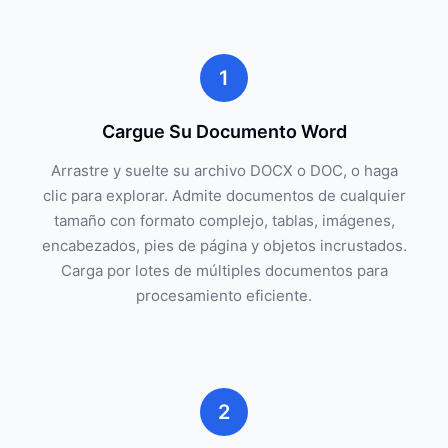
1
Cargue Su Documento Word
Arrastre y suelte su archivo DOCX o DOC, o haga
clic para explorar. Admite documentos de cualquier
tamaño con formato complejo, tablas, imágenes,
encabezados, pies de página y objetos incrustados.
Carga por lotes de múltiples documentos para
procesamiento eficiente.
2