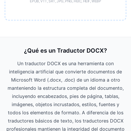
EPUB, VTT, SRT, JPG, PNG, HEIC, HEIF, WEBP
¿Qué es un Traductor DOCX?
Un traductor DOCX es una herramienta con
inteligencia artificial que convierte documentos de
Microsoft Word (.docx, .doc) de un idioma a otro
manteniendo la estructura completa del documento,
incluyendo encabezados, pies de página, tablas,
imágenes, objetos incrustados, estilos, fuentes y
todos los elementos de formato. A diferencia de los
traductores básicos de texto, los traductores DOCX
profesionales mantienen la integridad del documento