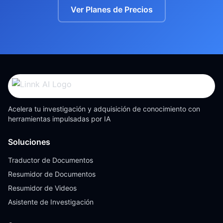
Ver Planes de Precios
Acelera tu investigación y adquisición de conocimiento con
herramientas impulsadas por IA
Soluciones
Traductor de Documentos
Resumidor de Documentos
Resumidor de Videos
Asistente de Investigación