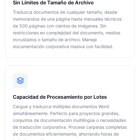
Sin Límites de Tamaño de Archivo
Traduzca documentos de cualquier tamaño, desde
memorandos de una página hasta manuales técnicos
de 500 páginas con cientos de imágenes. Sin
restricciones en complejidad del documento, medios
incrustados o tamaño de archivo. Maneje
documentación corporativa masiva con facilidad.
Capacidad de Procesamiento por Lotes
Cargue y traduzca múltiples documentos Word
simultáneamente. Perfecto para proyectos grandes,
conjuntos de documentación multilingüe o necesidades
de traducción corporativa. Procese carpetas completas
de documentos eficientemente, ahorrando horas de