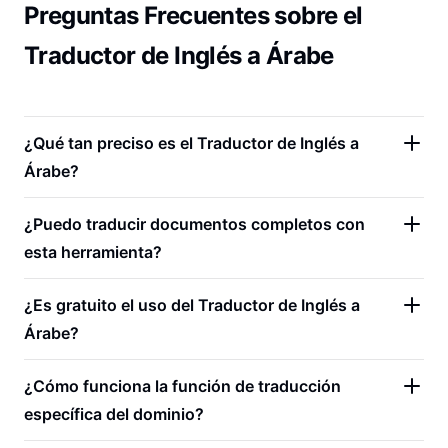
Preguntas Frecuentes sobre el
Traductor de Inglés a Árabe
¿Qué tan preciso es el Traductor de Inglés a
Árabe?
¿Puedo traducir documentos completos con
esta herramienta?
¿Es gratuito el uso del Traductor de Inglés a
Árabe?
¿Cómo funciona la función de traducción
específica del dominio?