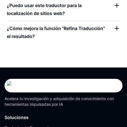
¿Puedo usar este traductor para la
localización de sitios web?
¿Cómo mejora la función "Refina Traducción"
el resultado?
Acelera tu investigación y adquisición de conocimiento con
herramientas impulsadas por IA
Soluciones