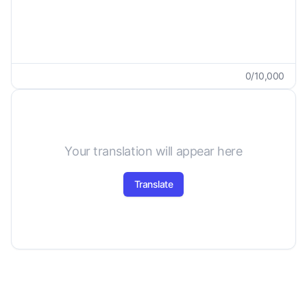
0
/
10,000
Your translation will appear here
Translate