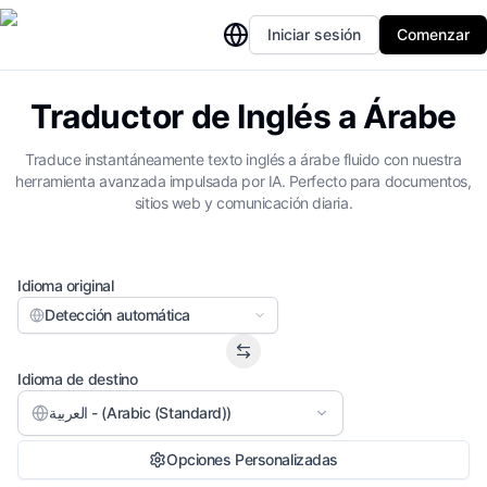
Iniciar sesión
Comenzar
Traductor de Inglés a Árabe
Traduce instantáneamente texto inglés a árabe fluido con nuestra
herramienta avanzada impulsada por IA. Perfecto para documentos,
sitios web y comunicación diaria.
Idioma original
Detección automática
Idioma de destino
العربية - (Arabic (Standard))
Opciones Personalizadas