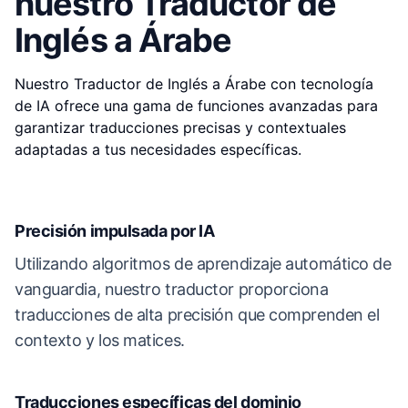
nuestro Traductor de
Inglés a Árabe
Nuestro Traductor de Inglés a Árabe con tecnología
de IA ofrece una gama de funciones avanzadas para
garantizar traducciones precisas y contextuales
adaptadas a tus necesidades específicas.
Precisión impulsada por IA
Utilizando algoritmos de aprendizaje automático de
vanguardia, nuestro traductor proporciona
traducciones de alta precisión que comprenden el
contexto y los matices.
Traducciones específicas del dominio