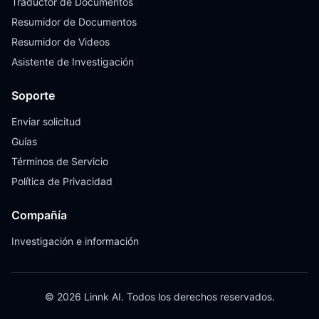
Traductor de Documentos
Resumidor de Documentos
Resumidor de Videos
Asistente de Investigación
Soporte
Enviar solicitud
Guías
Términos de Servicio
Política de Privacidad
Compañía
Investigación e información
© 2026 Linnk AI. Todos los derechos reservados.