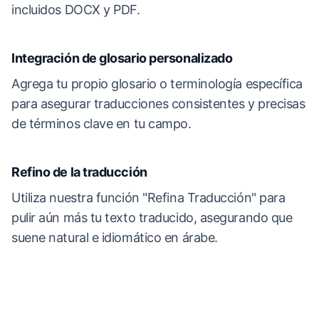
incluidos DOCX y PDF.
Integración de glosario personalizado
Agrega tu propio glosario o terminología específica
para asegurar traducciones consistentes y precisas
de términos clave en tu campo.
Refino de la traducción
Utiliza nuestra función "Refina Traducción" para
pulir aún más tu texto traducido, asegurando que
suene natural e idiomático en árabe.