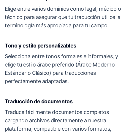
Elige entre varios dominios como legal, médico o
técnico para asegurar que tu traducción utilice la
terminología más apropiada para tu campo.
Tono y estilo personalizables
Selecciona entre tonos formales e informales, y
elige tu estilo árabe preferido (Árabe Moderno
Estándar o Clásico) para traducciones
perfectamente adaptadas.
Traducción de documentos
Traduce fácilmente documentos completos
cargando archivos directamente a nuestra
plataforma, compatible con varios formatos,