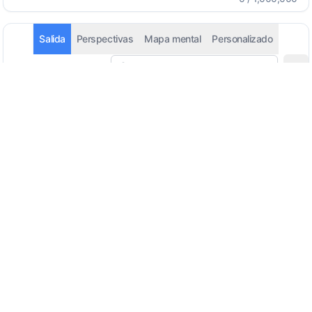
Salida
Perspectivas
Mapa mental
Personalizado
Detección automática