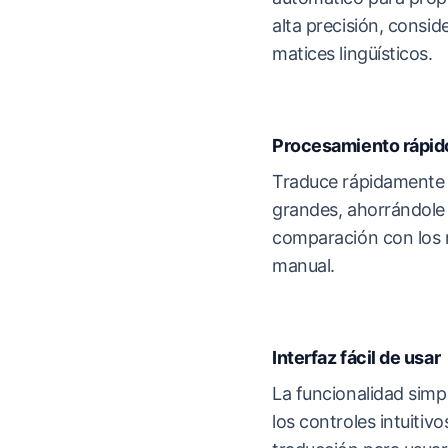
alta precisión, consid
matices lingüísticos.
Procesamiento rápid
Traduce rápidamente
grandes, ahorrándole
comparación con los 
manual.
Interfaz fácil de usar
La funcionalidad simpl
los controles intuitivo