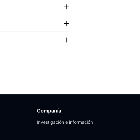
Compañía
Investigación e información