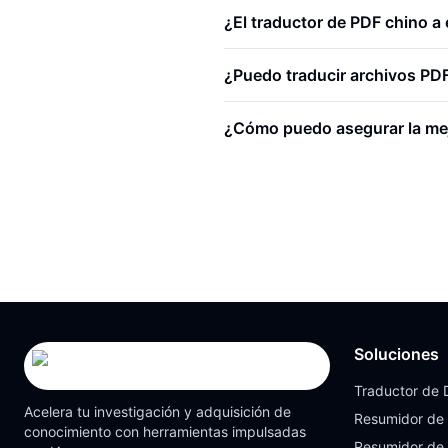
¿El traductor de PDF chino a
¿Puedo traducir archivos PD
¿Cómo puedo asegurar la mej
Soluciones
Traductor de
Acelera tu investigación y adquisición de
Resumidor de
conocimiento con herramientas impulsadas
Resumidor de