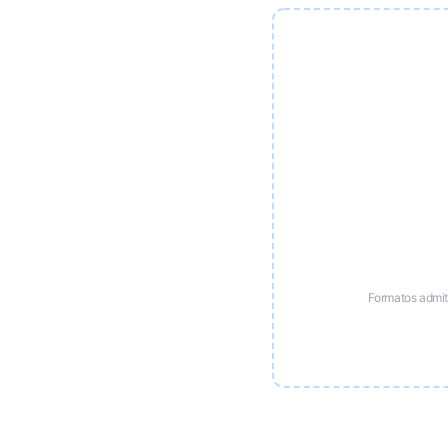
Formatos admi