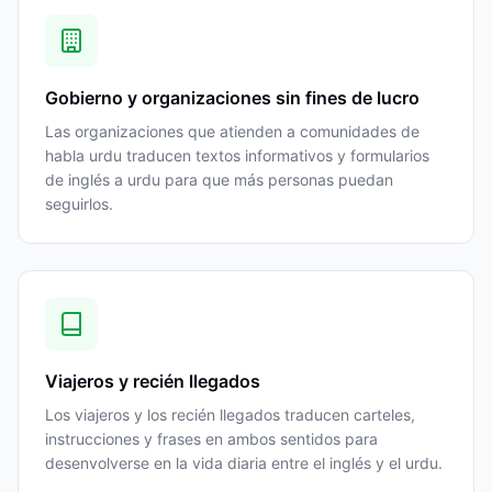
Gobierno y organizaciones sin fines de lucro
Las organizaciones que atienden a comunidades de
habla urdu traducen textos informativos y formularios
de inglés a urdu para que más personas puedan
seguirlos.
Viajeros y recién llegados
Los viajeros y los recién llegados traducen carteles,
instrucciones y frases en ambos sentidos para
desenvolverse en la vida diaria entre el inglés y el urdu.