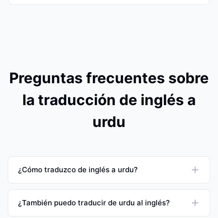
Preguntas frecuentes sobre
la traducción de inglés a
urdu
¿Cómo traduzco de inglés a urdu?
¿También puedo traducir de urdu al inglés?