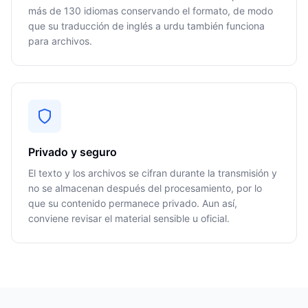
más de 130 idiomas conservando el formato, de modo
que su traducción de inglés a urdu también funciona
para archivos.
Privado y seguro
El texto y los archivos se cifran durante la transmisión y
no se almacenan después del procesamiento, por lo
que su contenido permanece privado. Aun así,
conviene revisar el material sensible u oficial.