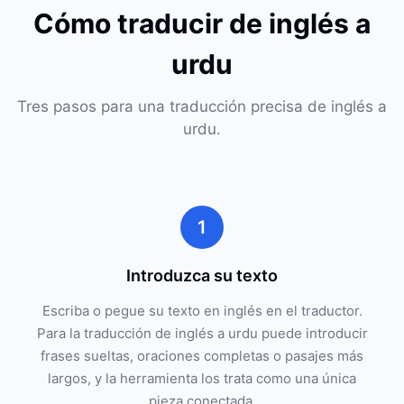
Cómo traducir de inglés a
urdu
Tres pasos para una traducción precisa de inglés a
urdu.
1
Introduzca su texto
Escriba o pegue su texto en inglés en el traductor.
Para la traducción de inglés a urdu puede introducir
frases sueltas, oraciones completas o pasajes más
largos, y la herramienta los trata como una única
pieza conectada.