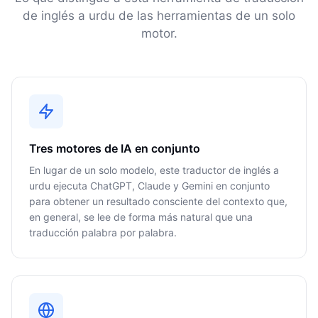
de inglés a urdu de las herramientas de un solo
motor.
Tres motores de IA en conjunto
En lugar de un solo modelo, este traductor de inglés a
urdu ejecuta ChatGPT, Claude y Gemini en conjunto
para obtener un resultado consciente del contexto que,
en general, se lee de forma más natural que una
traducción palabra por palabra.