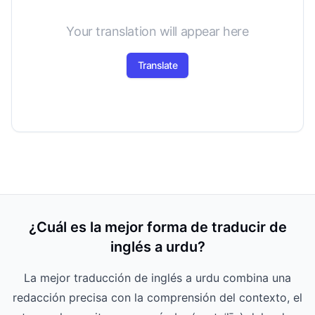
Your translation will appear here
Translate
¿Cuál es la mejor forma de traducir de
inglés a urdu?
La mejor traducción de inglés a urdu combina una
redacción precisa con la comprensión del contexto, el