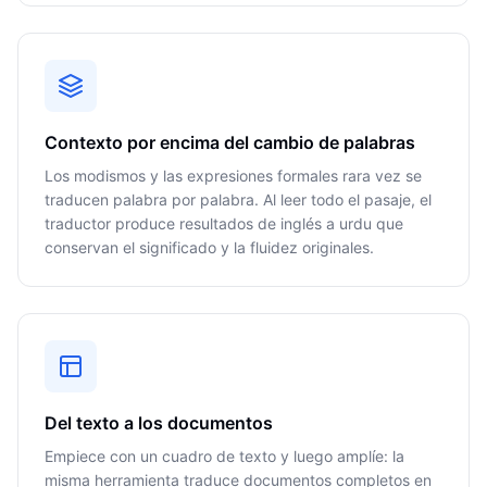
Contexto por encima del cambio de palabras
Los modismos y las expresiones formales rara vez se
traducen palabra por palabra. Al leer todo el pasaje, el
traductor produce resultados de inglés a urdu que
conservan el significado y la fluidez originales.
Del texto a los documentos
Empiece con un cuadro de texto y luego amplíe: la
misma herramienta traduce documentos completos en