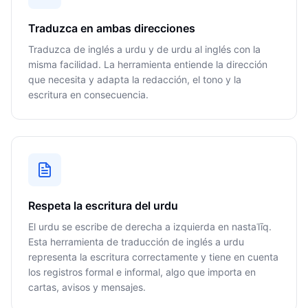
Traduzca en ambas direcciones
Traduzca de inglés a urdu y de urdu al inglés con la
misma facilidad. La herramienta entiende la dirección
que necesita y adapta la redacción, el tono y la
escritura en consecuencia.
Respeta la escritura del urdu
El urdu se escribe de derecha a izquierda en nastaʿlīq.
Esta herramienta de traducción de inglés a urdu
representa la escritura correctamente y tiene en cuenta
los registros formal e informal, algo que importa en
cartas, avisos y mensajes.