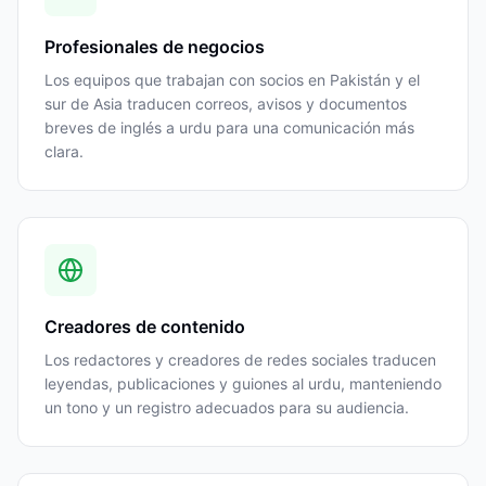
Profesionales de negocios
Los equipos que trabajan con socios en Pakistán y el
sur de Asia traducen correos, avisos y documentos
breves de inglés a urdu para una comunicación más
clara.
Creadores de contenido
Los redactores y creadores de redes sociales traducen
leyendas, publicaciones y guiones al urdu, manteniendo
un tono y un registro adecuados para su audiencia.