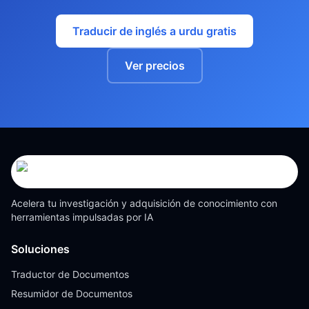
Traducir de inglés a urdu gratis
Ver precios
Acelera tu investigación y adquisición de conocimiento con
herramientas impulsadas por IA
Soluciones
Traductor de Documentos
Resumidor de Documentos