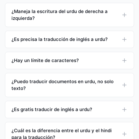
¿Maneja la escritura del urdu de derecha a
izquierda?
¿Es precisa la traducción de inglés a urdu?
¿Hay un límite de caracteres?
¿Puedo traducir documentos en urdu, no solo
texto?
¿Es gratis traducir de inglés a urdu?
¿Cuál es la diferencia entre el urdu y el hindi
para la traducción?