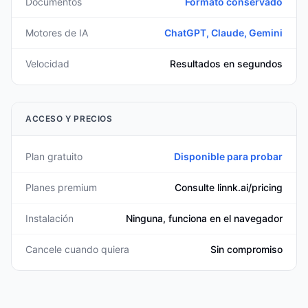
Documentos
Formato conservado
Motores de IA
ChatGPT, Claude, Gemini
Velocidad
Resultados en segundos
ACCESO Y PRECIOS
Plan gratuito
Disponible para probar
Planes premium
Consulte linnk.ai/pricing
Instalación
Ninguna, funciona en el navegador
Cancele cuando quiera
Sin compromiso