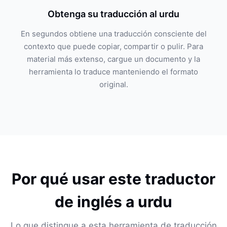
Obtenga su traducción al urdu
En segundos obtiene una traducción consciente del
contexto que puede copiar, compartir o pulir. Para
material más extenso, cargue un documento y la
herramienta lo traduce manteniendo el formato
original.
Por qué usar este traductor
de inglés a urdu
Lo que distingue a esta herramienta de traducción