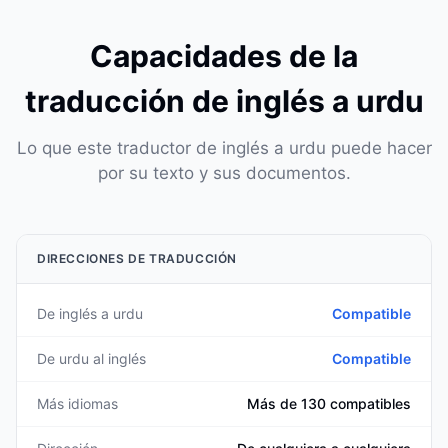
Capacidades de la
traducción de inglés a urdu
Lo que este traductor de inglés a urdu puede hacer
por su texto y sus documentos.
DIRECCIONES DE TRADUCCIÓN
De inglés a urdu
Compatible
De urdu al inglés
Compatible
Más idiomas
Más de 130 compatibles