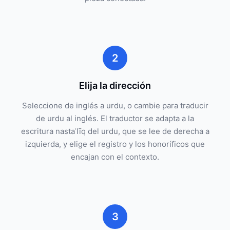
2
Elija la dirección
Seleccione de inglés a urdu, o cambie para traducir
de urdu al inglés. El traductor se adapta a la
escritura nastaʿlīq del urdu, que se lee de derecha a
izquierda, y elige el registro y los honoríficos que
encajan con el contexto.
3