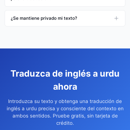
¿Se mantiene privado mi texto?
Traduzca de inglés a urdu
ahora
Introduzca su texto y obtenga una traducción de
inglés a urdu precisa y consciente del contexto en
ambos sentidos. Pruebe gratis, sin tarjeta de
crédito.