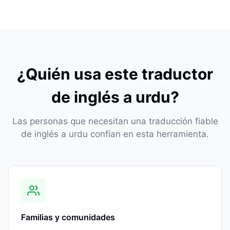
¿Quién usa este traductor
de inglés a urdu?
Las personas que necesitan una traducción fiable
de inglés a urdu confían en esta herramienta.
Familias y comunidades