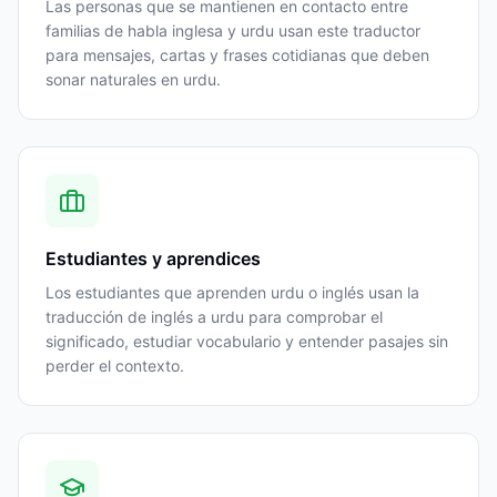
Las personas que se mantienen en contacto entre
familias de habla inglesa y urdu usan este traductor
para mensajes, cartas y frases cotidianas que deben
sonar naturales en urdu.
Estudiantes y aprendices
Los estudiantes que aprenden urdu o inglés usan la
traducción de inglés a urdu para comprobar el
significado, estudiar vocabulario y entender pasajes sin
perder el contexto.