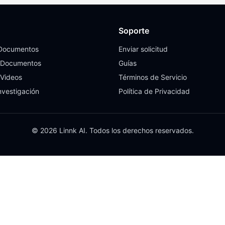
Soporte
 Documentos
Enviar solicitud
 Documentos
Guías
 Videos
Términos de Servicio
nvestigación
Política de Privacidad
© 2026 Linnk AI. Todos los derechos reservados.