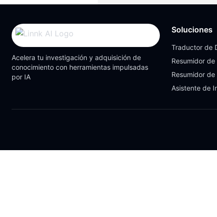
Soluciones
Traductor de
Acelera tu investigación y adquisición de
Resumidor de
conocimiento con herramientas impulsadas
Resumidor de
por IA
Asistente de I