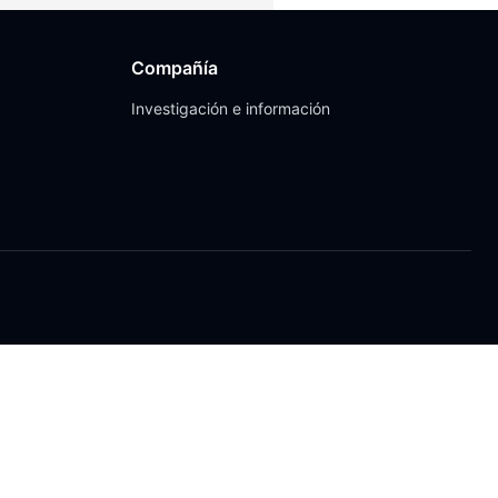
Compañía
Investigación e información