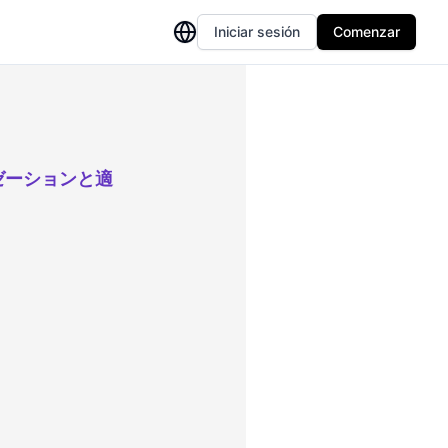
Iniciar sesión
Comenzar
ゼーションと適