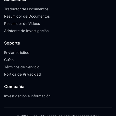
Traductor de Documentos
Resumidor de Documentos
Resumidor de Videos
Asistente de Investigación
Soporte
Enviar solicitud
Guías
Términos de Servicio
Política de Privacidad
Compañía
Investigación e información