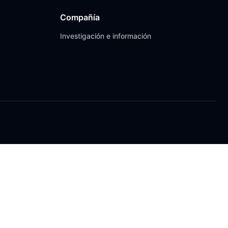
Compañía
Investigación e información