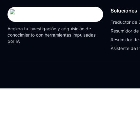
Soluciones
Traductor de
Acelera tu investigación y adquisición de
Resumidor de
conocimiento con herramientas impulsadas
Resumidor de
por IA
Asistente de I