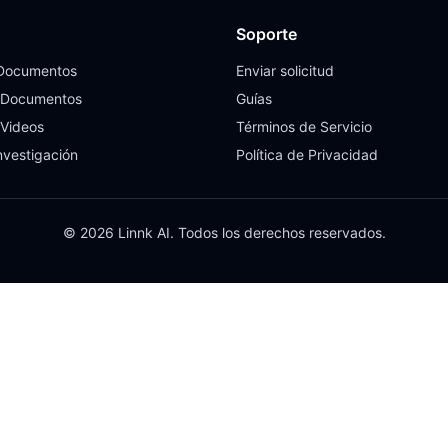
Soporte
 Documentos
Enviar solicitud
 Documentos
Guías
 Videos
Términos de Servicio
nvestigación
Política de Privacidad
© 2026 Linnk AI. Todos los derechos reservados.