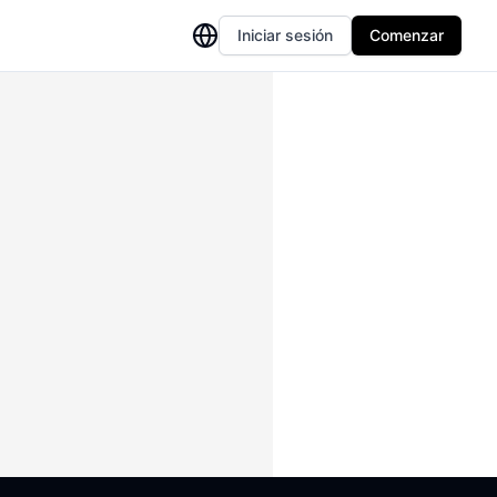
Iniciar sesión
Comenzar