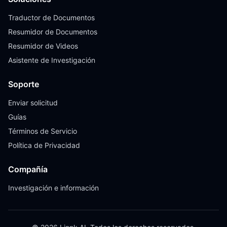
Traductor de Documentos
Resumidor de Documentos
Resumidor de Videos
Asistente de Investigación
Soporte
Enviar solicitud
Guías
Términos de Servicio
Política de Privacidad
Compañía
Investigación e información