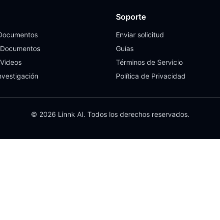
Soporte
 Documentos
Enviar solicitud
 Documentos
Guías
 Videos
Términos de Servicio
nvestigación
Política de Privacidad
© 2026 Linnk AI. Todos los derechos reservados.