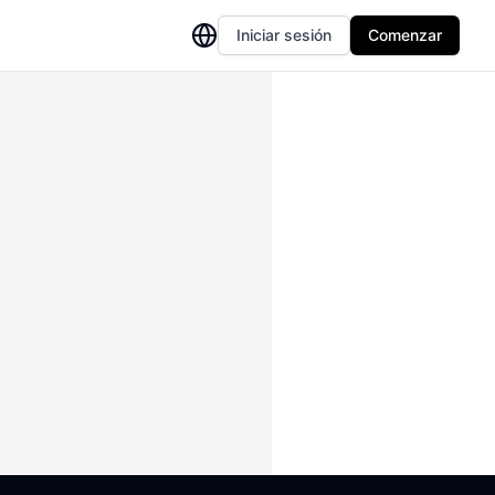
Iniciar sesión
Comenzar