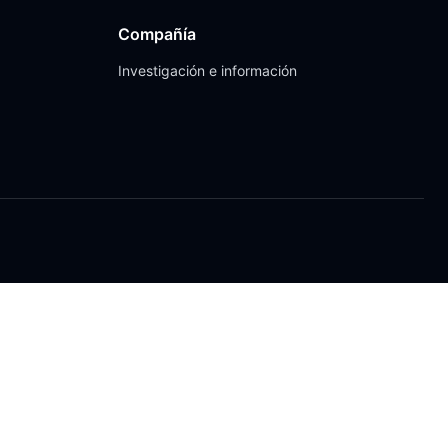
Compañía
Investigación e información