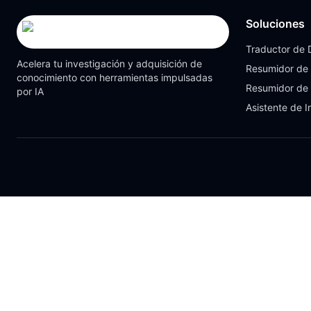
Soluciones
Traductor de
Acelera tu investigación y adquisición de
Resumidor de
conocimiento con herramientas impulsadas
Resumidor de
por IA
Asistente de I