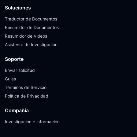
Soluciones
Traductor de Documentos
Resumidor de Documentos
Resumidor de Videos
Asistente de Investigación
Soporte
Enviar solicitud
Guías
Términos de Servicio
Política de Privacidad
Compañía
Investigación e información