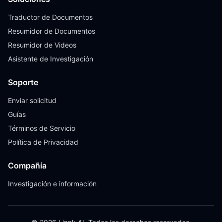
Traductor de Documentos
Resumidor de Documentos
Resumidor de Videos
Asistente de Investigación
Soporte
Enviar solicitud
Guías
Términos de Servicio
Política de Privacidad
Compañía
Investigación e información