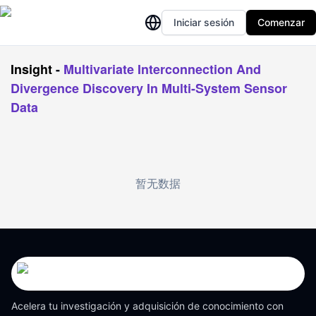
Iniciar sesión
Comenzar
Insight
-
Multivariate Interconnection And
Divergence Discovery In Multi-System Sensor
Data
暂无数据
Acelera tu investigación y adquisición de conocimiento con