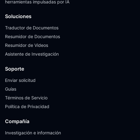
herramientas impulsadas por IA
Soluciones
Traductor de Documentos
Resumidor de Documentos
Resumidor de Videos
Asistente de Investigación
Soporte
Enviar solicitud
Guías
Términos de Servicio
Política de Privacidad
Compañía
Investigación e información