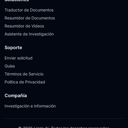
Traductor de Documentos
Resumidor de Documentos
Resumidor de Videos
Asistente de Investigación
Soporte
Enviar solicitud
Guías
Términos de Servicio
Política de Privacidad
Compañía
Investigación e información