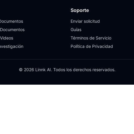
Soporte
 Documentos
Enviar solicitud
 Documentos
Guías
 Videos
Términos de Servicio
nvestigación
Política de Privacidad
© 2026 Linnk AI. Todos los derechos reservados.