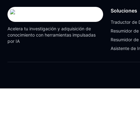
Soluciones
Traductor de
Acelera tu investigación y adquisición de
Resumidor de
conocimiento con herramientas impulsadas
Resumidor de
por IA
Asistente de I