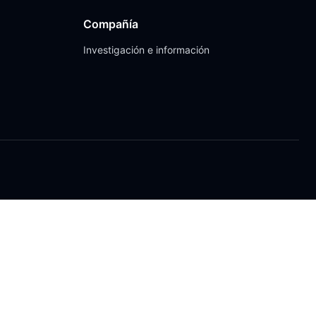
Compañía
Investigación e información