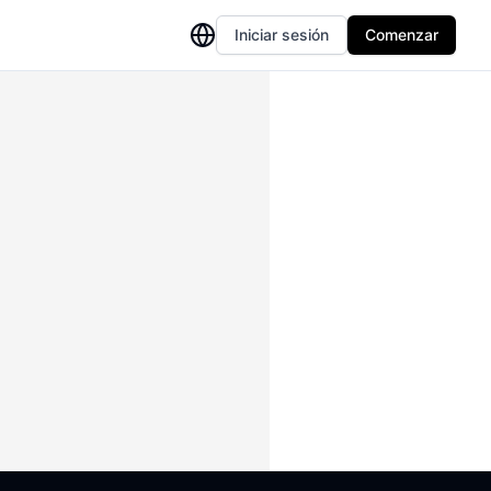
Iniciar sesión
Comenzar