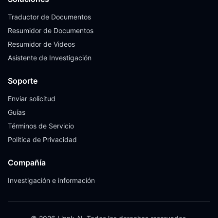
Traductor de Documentos
Resumidor de Documentos
Resumidor de Videos
Asistente de Investigación
Soporte
Enviar solicitud
Guías
Términos de Servicio
Política de Privacidad
Compañía
Investigación e información