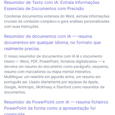
Resumidor de Texto com IA: Extraia Informações
Essenciais de Documentos com Precisão
Condense documentos extensos do Word, extraia informações
cruciais de conteúdo complexo e gere análises personalizadas
com suas instruções.
Resumidor de documentos com IA — resuma
documentos em qualquer idioma, no formato que
realmente precisa.
O nosso resumidor de documentos com IA lê o documento
inteiro — Word, PDF, PowerPoint, ficheiros digitalizados — e
devolve um resumo do documento como parágrafo, esquema,
resumo com marcadores ou mapa mental interativo.
Multilíngue: um relatório em japonês entra, um resumo em
português sai. Usado diariamente por equipas da Apple,
Google, Anthropic, McKinsey e Stanford como resumidor de
documentos.
Resumidor de PowerPoint com IA — resuma ficheiros
PowerPoint da forma como a apresentação foi
construída.