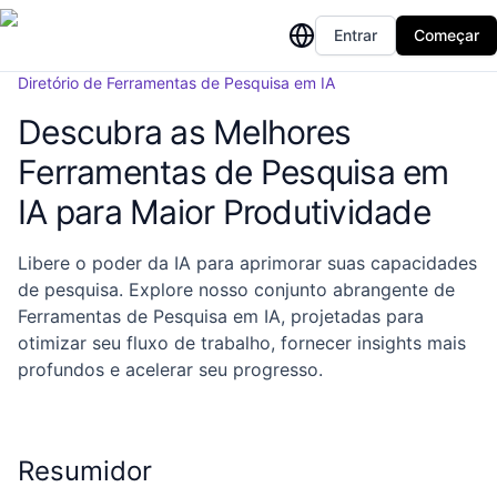
Entrar
Começar
Diretório de Ferramentas de Pesquisa em IA
Descubra as Melhores
Ferramentas de Pesquisa em
IA para Maior Produtividade
Libere o poder da IA para aprimorar suas capacidades
de pesquisa. Explore nosso conjunto abrangente de
Ferramentas de Pesquisa em IA, projetadas para
otimizar seu fluxo de trabalho, fornecer insights mais
profundos e acelerar seu progresso.
Resumidor