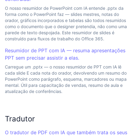
O nosso resumidor de PowerPoint com IA entende .pptx da
forma como o PowerPoint faz — slides mestres, notas do
orador, gráficos incorporados e tabelas são todos resumidos
como o documento que o designer pretendia, não como uma
parede de texto despojada. Este resumidor de slides é
construído para fluxos de trabalho do Office 365.
Resumidor de PPT com IA — resuma apresentações
PPT sem precisar assistir a elas.
Carregue um .pptx — o nosso resumidor de PPT com IA lê
cada slide E cada nota do orador, devolvendo um resumo do
PowerPoint como parágrafo, esquema, marcadores ou mapa
mental. Útil para capacitação de vendas, resumo de aula e
atualização de conferências.
Tradutor
O tradutor de PDF com IA que também trata os seus