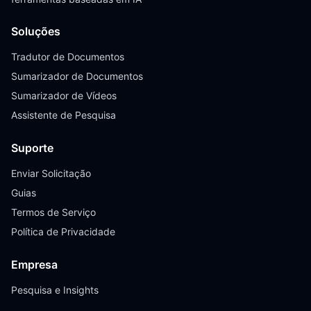
Soluções
Tradutor de Documentos
Sumarizador de Documentos
Sumarizador de Vídeos
Assistente de Pesquisa
Suporte
Enviar Solicitação
Guias
Termos de Serviço
Política de Privacidade
Empresa
Pesquisa e Insights