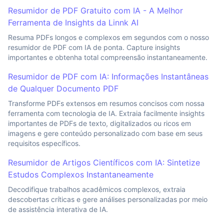
Resumidor de PDF Gratuito com IA - A Melhor
Ferramenta de Insights da Linnk AI
Resuma PDFs longos e complexos em segundos com o nosso
resumidor de PDF com IA de ponta. Capture insights
importantes e obtenha total compreensão instantaneamente.
Resumidor de PDF com IA: Informações Instantâneas
de Qualquer Documento PDF
Transforme PDFs extensos em resumos concisos com nossa
ferramenta com tecnologia de IA. Extraia facilmente insights
importantes de PDFs de texto, digitalizados ou ricos em
imagens e gere conteúdo personalizado com base em seus
requisitos específicos.
Resumidor de Artigos Científicos com IA: Sintetize
Estudos Complexos Instantaneamente
Decodifique trabalhos acadêmicos complexos, extraia
descobertas críticas e gere análises personalizadas por meio
de assistência interativa de IA.