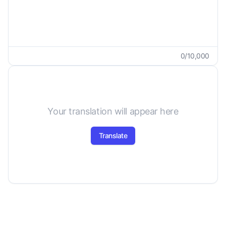
0
/
10,000
Your translation will appear here
Translate