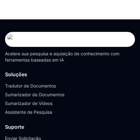
Acelere sua pesquisa e aquisição de conhecimento com
ferramentas baseadas em IA
Soluções
Tradutor de Documentos
Sumarizador de Documentos
Sumarizador de Vídeos
Assistente de Pesquisa
Suporte
Enviar Solicitação