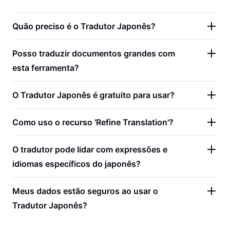
Quão preciso é o Tradutor Japonês?
Posso traduzir documentos grandes com
esta ferramenta?
O Tradutor Japonês é gratuito para usar?
Como uso o recurso 'Refine Translation'?
O tradutor pode lidar com expressões e
idiomas específicos do japonês?
Meus dados estão seguros ao usar o
Tradutor Japonês?