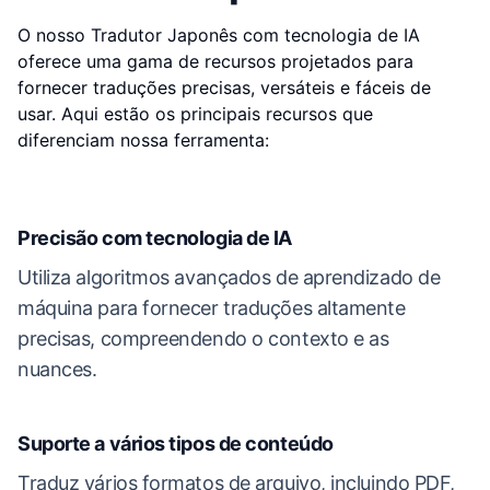
O nosso Tradutor Japonês com tecnologia de IA
oferece uma gama de recursos projetados para
fornecer traduções precisas, versáteis e fáceis de
usar. Aqui estão os principais recursos que
diferenciam nossa ferramenta:
Precisão com tecnologia de IA
Utiliza algoritmos avançados de aprendizado de
máquina para fornecer traduções altamente
precisas, compreendendo o contexto e as
nuances.
Suporte a vários tipos de conteúdo
Traduz vários formatos de arquivo, incluindo PDF,