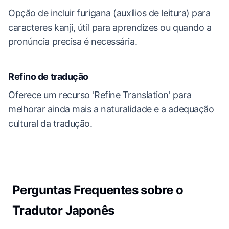
Opção de incluir furigana (auxílios de leitura) para
caracteres kanji, útil para aprendizes ou quando a
pronúncia precisa é necessária.
Refino de tradução
Oferece um recurso 'Refine Translation' para
melhorar ainda mais a naturalidade e a adequação
cultural da tradução.
Perguntas Frequentes sobre o
Tradutor Japonês