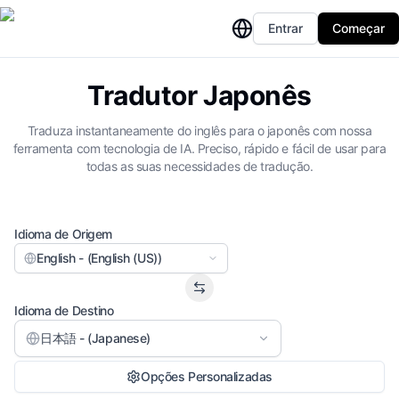
Entrar
Começar
Tradutor Japonês
Traduza instantaneamente do inglês para o japonês com nossa
ferramenta com tecnologia de IA. Preciso, rápido e fácil de usar para
todas as suas necessidades de tradução.
Idioma de Origem
English - (English (US))
Idioma de Destino
日本語 - (Japanese)
Opções Personalizadas