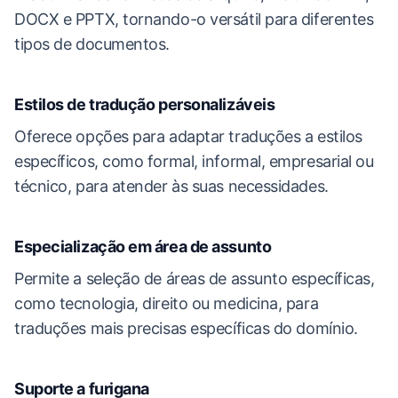
DOCX e PPTX, tornando-o versátil para diferentes
tipos de documentos.
Estilos de tradução personalizáveis
Oferece opções para adaptar traduções a estilos
específicos, como formal, informal, empresarial ou
técnico, para atender às suas necessidades.
Especialização em área de assunto
Permite a seleção de áreas de assunto específicas,
como tecnologia, direito ou medicina, para
traduções mais precisas específicas do domínio.
Suporte a furigana