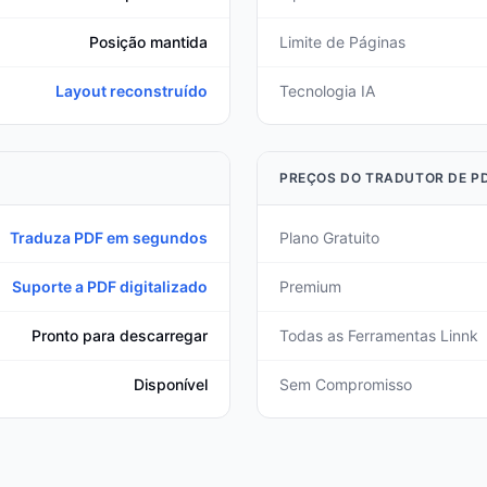
Posição mantida
Limite de Páginas
Layout reconstruído
Tecnologia IA
PREÇOS DO TRADUTOR DE P
Traduza PDF em segundos
Plano Gratuito
Suporte a PDF digitalizado
Premium
Pronto para descarregar
Todas as Ferramentas Linnk
Disponível
Sem Compromisso