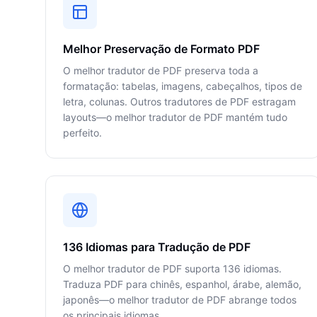
Melhor Preservação de Formato PDF
O melhor tradutor de PDF preserva toda a
formatação: tabelas, imagens, cabeçalhos, tipos de
letra, colunas. Outros tradutores de PDF estragam
layouts—o melhor tradutor de PDF mantém tudo
perfeito.
136 Idiomas para Tradução de PDF
O melhor tradutor de PDF suporta 136 idiomas.
Traduza PDF para chinês, espanhol, árabe, alemão,
japonês—o melhor tradutor de PDF abrange todos
os principais idiomas.