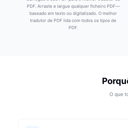
PDF. Arraste e largue qualquer ficheiro PDF—
baseado em texto ou digitalizado. O melhor
tradutor de PDF lida com todos os tipos de
PDF.
Porquê
O que t