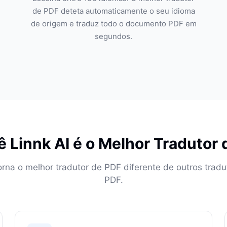
de PDF deteta automaticamente o seu idioma
de origem e traduz todo o documento PDF em
segundos.
 Linnk AI é o Melhor Tradutor
orna o melhor tradutor de PDF diferente de outros tradu
PDF.