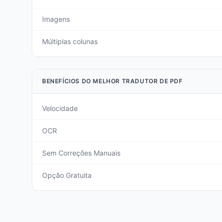
Imagens
Múltiplas colunas
BENEFÍCIOS DO MELHOR TRADUTOR DE PDF
Velocidade
OCR
Sem Correções Manuais
Opção Gratuita