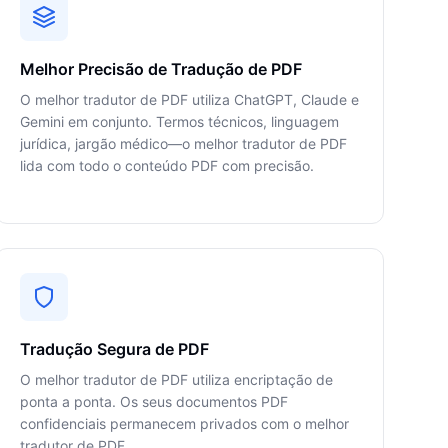
Melhor Precisão de Tradução de PDF
O melhor tradutor de PDF utiliza ChatGPT, Claude e
Gemini em conjunto. Termos técnicos, linguagem
jurídica, jargão médico—o melhor tradutor de PDF
lida com todo o conteúdo PDF com precisão.
Tradução Segura de PDF
O melhor tradutor de PDF utiliza encriptação de
ponta a ponta. Os seus documentos PDF
confidenciais permanecem privados com o melhor
tradutor de PDF.