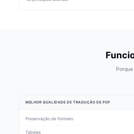
Funcio
Porque 
MELHOR QUALIDADE DE TRADUÇÃO DE PDF
Preservação de Formato
Tabelas