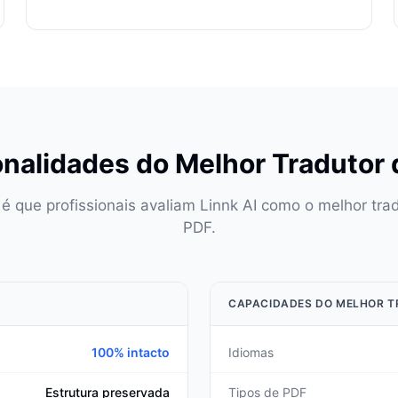
nalidades do Melhor Tradutor
é que profissionais avaliam Linnk AI como o melhor tra
PDF.
CAPACIDADES DO MELHOR T
100% intacto
Idiomas
Estrutura preservada
Tipos de PDF