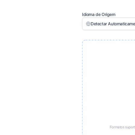
Idioma de Origem
Detectar Automaticame
Formatos supor