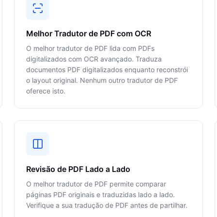
Melhor Tradutor de PDF com OCR
O melhor tradutor de PDF lida com PDFs
digitalizados com OCR avançado. Traduza
documentos PDF digitalizados enquanto reconstrói
o layout original. Nenhum outro tradutor de PDF
oferece isto.
Revisão de PDF Lado a Lado
O melhor tradutor de PDF permite comparar
páginas PDF originais e traduzidas lado a lado.
Verifique a sua tradução de PDF antes de partilhar.