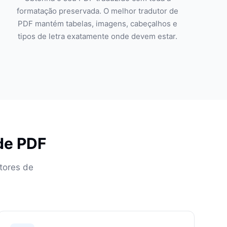
formatação preservada. O melhor tradutor de
PDF mantém tabelas, imagens, cabeçalhos e
tipos de letra exatamente onde devem estar.
 de PDF
tores de