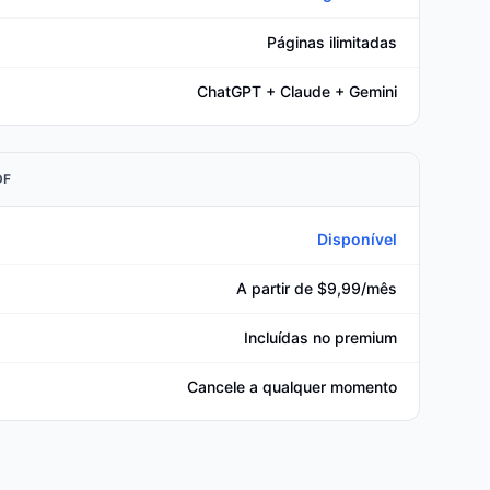
Páginas ilimitadas
ChatGPT + Claude + Gemini
DF
Disponível
A partir de $9,99/mês
Incluídas no premium
Cancele a qualquer momento