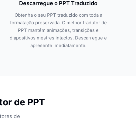
Descarregue o PPT Traduzido
Obtenha o seu PPT traduzido com toda a
formatação preservada. O melhor tradutor de
PPT mantém animações, transições e
diapositivos mestres intactos. Descarregue e
apresente imediatamente.
tor de PPT
tores de