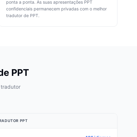
ponta a ponta. As suas apresentações PPT
confidenciais permanecem privadas com o melhor
tradutor de PPT.
 de PPT
 tradutor
RADUTOR PPT