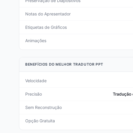
Preservação de Diapositivos
Notas do Apresentador
Etiquetas de Gráficos
Animações
BENEFÍCIOS DO MELHOR TRADUTOR PPT
Velocidade
Precisão
Tradução 
Sem Reconstrução
Opção Gratuita