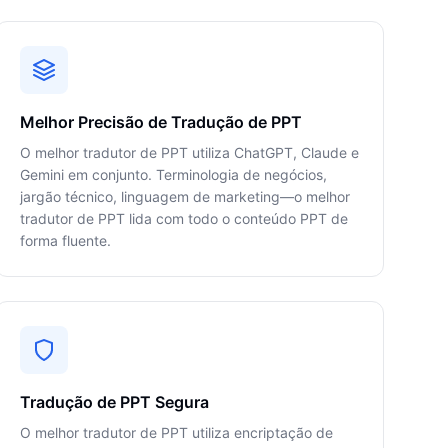
Melhor Precisão de Tradução de PPT
O melhor tradutor de PPT utiliza ChatGPT, Claude e
Gemini em conjunto. Terminologia de negócios,
jargão técnico, linguagem de marketing—o melhor
tradutor de PPT lida com todo o conteúdo PPT de
forma fluente.
Tradução de PPT Segura
O melhor tradutor de PPT utiliza encriptação de