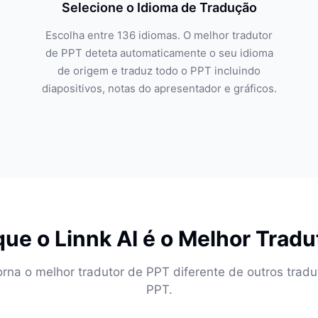
Selecione o Idioma de Tradução
Escolha entre 136 idiomas. O melhor tradutor
de PPT deteta automaticamente o seu idioma
de origem e traduz todo o PPT incluindo
diapositivos, notas do apresentador e gráficos.
que o Linnk AI é o Melhor Tradu
orna o melhor tradutor de PPT diferente de outros tradu
PPT.