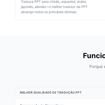
Traduza PPT para chinês, espanhol, árabe,
japonês, alemão—o melhor tradutor de PPT
abrange todos os principais idiomas.
Funcio
Porque é
MELHOR QUALIDADE DE TRADUÇÃO PPT