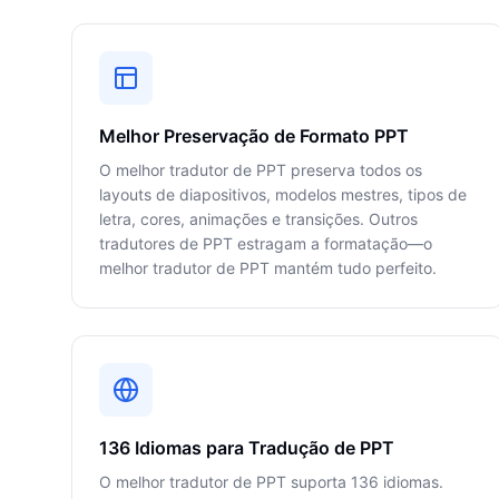
Melhor Preservação de Formato PPT
O melhor tradutor de PPT preserva todos os
layouts de diapositivos, modelos mestres, tipos de
letra, cores, animações e transições. Outros
tradutores de PPT estragam a formatação—o
melhor tradutor de PPT mantém tudo perfeito.
136 Idiomas para Tradução de PPT
O melhor tradutor de PPT suporta 136 idiomas.