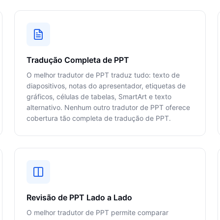
Tradução Completa de PPT
O melhor tradutor de PPT traduz tudo: texto de
diapositivos, notas do apresentador, etiquetas de
gráficos, células de tabelas, SmartArt e texto
alternativo. Nenhum outro tradutor de PPT oferece
cobertura tão completa de tradução de PPT.
Revisão de PPT Lado a Lado
O melhor tradutor de PPT permite comparar