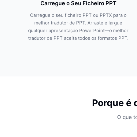
Carregue o Seu Ficheiro PPT
Carregue o seu ficheiro PPT ou PPTX para o
melhor tradutor de PPT. Arraste e largue
qualquer apresentação PowerPoint—o melhor
tradutor de PPT aceita todos os formatos PPT.
Porque é 
O que t