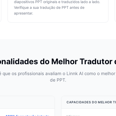
diapositivos PPT originais e traduzidos lado a lado.
Verifique a sua tradução de PPT antes de
apresentar.
nalidades do Melhor Tradutor
 que os profissionais avaliam o Linnk AI como o melhor
de PPT.
CAPACIDADES DO MELHOR T