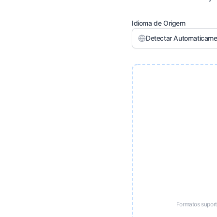
Idioma de Origem
Detectar Automaticame
Formatos supor