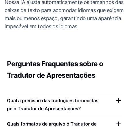
Nossa IA ajusta automaticamente os tamanhos das
caixas de texto para acomodar idiomas que exigem
mais ou menos espaço, garantindo uma aparência
impecável em todos os idiomas.
Perguntas Frequentes sobre o
Tradutor de Apresentações
Qual a precisão das traduções fornecidas
pelo Tradutor de Apresentações?
Quais formatos de arquivo o Tradutor de