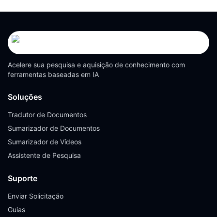
Acelere sua pesquisa e aquisição de conhecimento com
ferramentas baseadas em IA
Soluções
Tradutor de Documentos
Sumarizador de Documentos
Sumarizador de Vídeos
Assistente de Pesquisa
Suporte
Enviar Solicitação
Guias