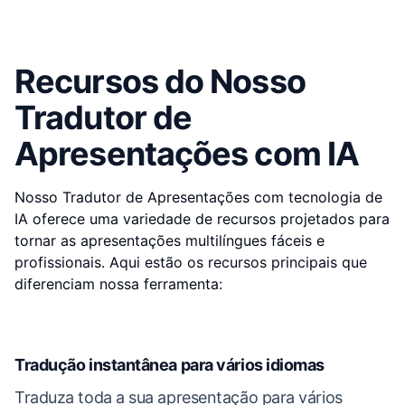
Recursos do Nosso
Tradutor de
Apresentações com IA
Nosso Tradutor de Apresentações com tecnologia de
IA oferece uma variedade de recursos projetados para
tornar as apresentações multilíngues fáceis e
profissionais. Aqui estão os recursos principais que
diferenciam nossa ferramenta:
Tradução instantânea para vários idiomas
Traduza toda a sua apresentação para vários