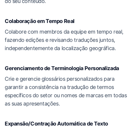
do seu conteúdo.
Colaboração em Tempo Real
Colabore com membros da equipe em tempo real,
fazendo edições e revisando traduções juntos,
independentemente da localização geográfica.
Gerenciamento de Terminologia Personalizada
Crie e gerencie glossários personalizados para
garantir a consistência na tradução de termos
específicos do setor ou nomes de marcas em todas
as suas apresentações.
Expansão/Contração Automática de Texto