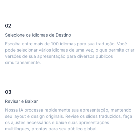
02
Selecione os Idiomas de Destino
Escolha entre mais de 100 idiomas para sua tradução. Você
pode selecionar vários idiomas de uma vez, o que permite criar
versões de sua apresentação para diversos públicos
simultaneamente.
03
Revisar e Baixar
Nossa IA processa rapidamente sua apresentação, mantendo
seu layout e design originais. Revise os slides traduzidos, faça
os ajustes necessários e baixe suas apresentações
multilíngues, prontas para seu público global.