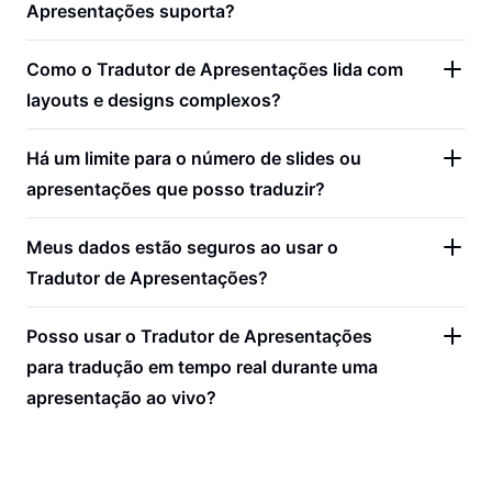
Apresentações suporta?
Como o Tradutor de Apresentações lida com
layouts e designs complexos?
Há um limite para o número de slides ou
apresentações que posso traduzir?
Meus dados estão seguros ao usar o
Tradutor de Apresentações?
Posso usar o Tradutor de Apresentações
para tradução em tempo real durante uma
apresentação ao vivo?