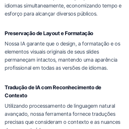
idiomas simultaneamente, economizando tempo e
esforço para alcançar diversos públicos.
Preservação de Layout e Formatação
Nossa IA garante que o design, a formatação e os
elementos visuais originais de seus slides
permaneçam intactos, mantendo uma aparência
profissional em todas as versões de idiomas.
Tradução de IA com Reconhecimento de
Contexto
Utilizando processamento de linguagem natural
avançado, nossa ferramenta fornece traduções
precisas que consideram o contexto e as nuances