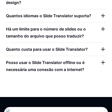
design?
Quantos idiomas o Slide Translator suporta?
Há um limite para o número de slides ou o
tamanho do arquivo que posso traduzir?
Quanto custa para usar o Slide Translator?
Posso usar o Slide Translator offline ou é
necessária uma conexão com a internet?