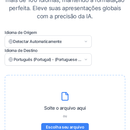
mais de 100 idiomas, mantendo a formatação
perfeita. Eleve suas apresentações globais
com a precisão da IA.
Idioma de Origem
Detectar Automaticamente
Idioma de Destino
Português (Portugal) - (Portuguese (Portugal))
Solte o arquivo aqui
ou
Escolha seu arquivo