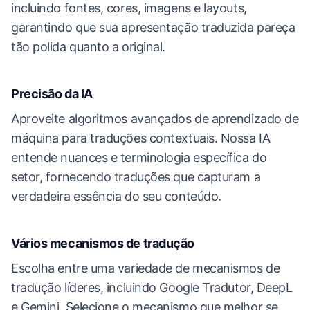
incluindo fontes, cores, imagens e layouts,
garantindo que sua apresentação traduzida pareça
tão polida quanto a original.
Precisão da IA
Aproveite algoritmos avançados de aprendizado de
máquina para traduções contextuais. Nossa IA
entende nuances e terminologia específica do
setor, fornecendo traduções que capturam a
verdadeira essência do seu conteúdo.
Vários mecanismos de tradução
Escolha entre uma variedade de mecanismos de
tradução líderes, incluindo Google Tradutor, DeepL
e Gemini. Selecione o mecanismo que melhor se