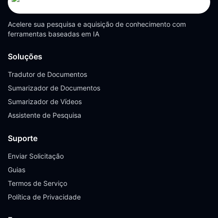
Acelere sua pesquisa e aquisição de conhecimento com
ferramentas baseadas em IA
Soluções
Tradutor de Documentos
Sumarizador de Documentos
Sumarizador de Vídeos
Assistente de Pesquisa
Suporte
Enviar Solicitação
Guias
Termos de Serviço
Política de Privacidade