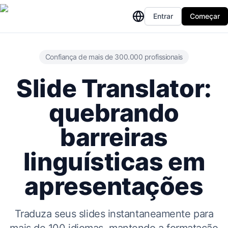
Entrar
Começar
Confiança de mais de 300.000 profissionais
Slide Translator:
quebrando
barreiras
linguísticas em
apresentações
Traduza seus slides instantaneamente para