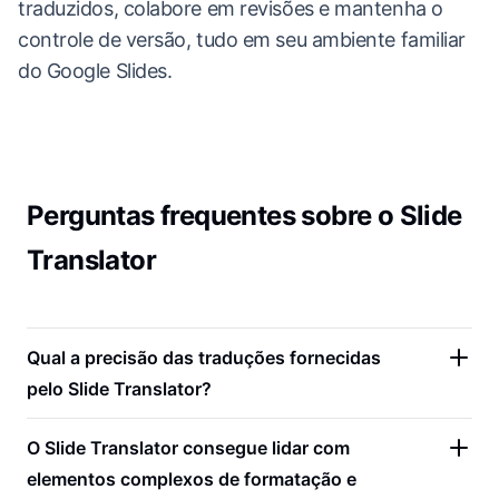
traduzidos, colabore em revisões e mantenha o
controle de versão, tudo em seu ambiente familiar
do Google Slides.
Perguntas frequentes sobre o Slide
Translator
Qual a precisão das traduções fornecidas
pelo Slide Translator?
O Slide Translator consegue lidar com
elementos complexos de formatação e