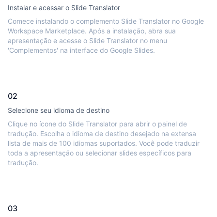
Instalar e acessar o Slide Translator
Comece instalando o complemento Slide Translator no Google
Workspace Marketplace. Após a instalação, abra sua
apresentação e acesse o Slide Translator no menu
'Complementos' na interface do Google Slides.
02
Selecione seu idioma de destino
Clique no ícone do Slide Translator para abrir o painel de
tradução. Escolha o idioma de destino desejado na extensa
lista de mais de 100 idiomas suportados. Você pode traduzir
toda a apresentação ou selecionar slides específicos para
tradução.
03