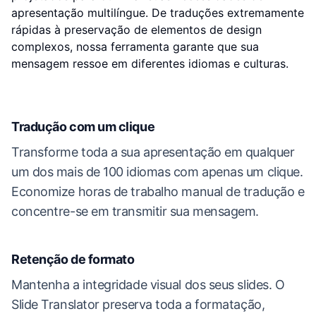
apresentação multilíngue. De traduções extremamente
rápidas à preservação de elementos de design
complexos, nossa ferramenta garante que sua
mensagem ressoe em diferentes idiomas e culturas.
Tradução com um clique
Transforme toda a sua apresentação em qualquer
um dos mais de 100 idiomas com apenas um clique.
Economize horas de trabalho manual de tradução e
concentre-se em transmitir sua mensagem.
Retenção de formato
Mantenha a integridade visual dos seus slides. O
Slide Translator preserva toda a formatação,