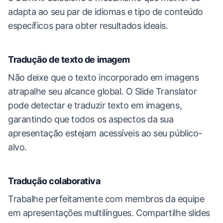
adapta ao seu par de idiomas e tipo de conteúdo
específicos para obter resultados ideais.
Tradução de texto de imagem
Não deixe que o texto incorporado em imagens
atrapalhe seu alcance global. O Slide Translator
pode detectar e traduzir texto em imagens,
garantindo que todos os aspectos da sua
apresentação estejam acessíveis ao seu público-
alvo.
Tradução colaborativa
Trabalhe perfeitamente com membros da equipe
em apresentações multilíngues. Compartilhe slides