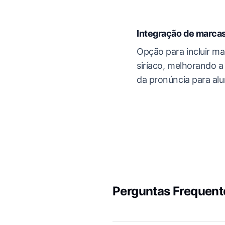
Integração de marcas
Opção para incluir ma
siríaco, melhorando a 
da pronúncia para alu
Perguntas Frequente