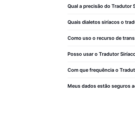
Qual a precisão do Tradutor S
Quais dialetos siríacos o tra
Como uso o recurso de trans
Posso usar o Tradutor Siríac
Com que frequência o Traduto
Meus dados estão seguros ao