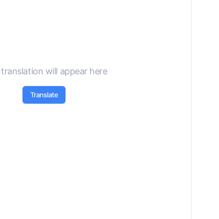
translation will appear here
Translate