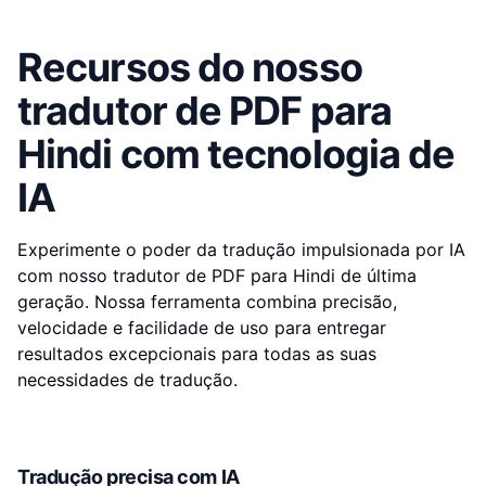
Recursos do nosso
tradutor de PDF para
Hindi com tecnologia de
IA
Experimente o poder da tradução impulsionada por IA
com nosso tradutor de PDF para Hindi de última
geração. Nossa ferramenta combina precisão,
velocidade e facilidade de uso para entregar
resultados excepcionais para todas as suas
necessidades de tradução.
Tradução precisa com IA