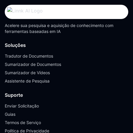
Acelere sua pesquisa e aquisição de conhecimento com
ferramentas baseadas em IA
Soluções
Tradutor de Documentos
Sumarizador de Documentos
Sumarizador de Vídeos
Assistente de Pesquisa
Suporte
Enviar Solicitação
Guias
Termos de Serviço
Política de Privacidade