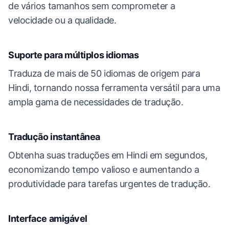
de vários tamanhos sem comprometer a
velocidade ou a qualidade.
Suporte para múltiplos idiomas
Traduza de mais de 50 idiomas de origem para
Hindi, tornando nossa ferramenta versátil para uma
ampla gama de necessidades de tradução.
Tradução instantânea
Obtenha suas traduções em Hindi em segundos,
economizando tempo valioso e aumentando a
produtividade para tarefas urgentes de tradução.
Interface amigável