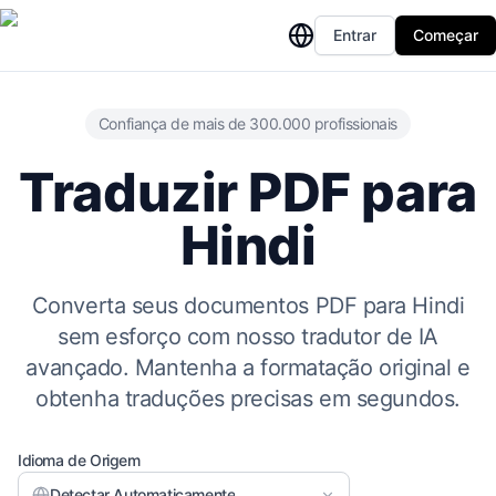
Entrar
Começar
Confiança de mais de 300.000 profissionais
Traduzir PDF para
Hindi
Converta seus documentos PDF para Hindi
sem esforço com nosso tradutor de IA
avançado. Mantenha a formatação original e
obtenha traduções precisas em segundos.
Idioma de Origem
Detectar Automaticamente