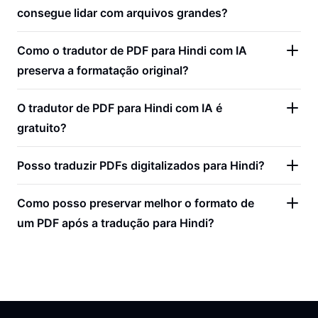
consegue lidar com arquivos grandes?
Como o tradutor de PDF para Hindi com IA
preserva a formatação original?
O tradutor de PDF para Hindi com IA é
gratuito?
Posso traduzir PDFs digitalizados para Hindi?
Como posso preservar melhor o formato de
um PDF após a tradução para Hindi?