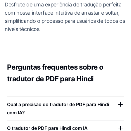
Desfrute de uma experiência de tradução perfeita
com nossa interface intuitiva de arrastar e soltar,
simplificando o processo para usuários de todos os
níveis técnicos.
Perguntas frequentes sobre o
tradutor de PDF para Hindi
Qual a precisão do tradutor de PDF para Hindi
com IA?
O tradutor de PDF para Hindi com IA