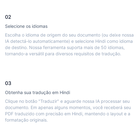
02
Selecione os idiomas
Escolha o idioma de origem do seu documento (ou deixe nossa
IA detectá-lo automaticamente) e selecione Hindi como idioma
de destino. Nossa ferramenta suporta mais de 50 idiomas,
tornando-a versátil para diversos requisitos de tradução.
03
Obtenha sua tradução em Hindi
Clique no botão "Traduzir" e aguarde nossa IA processar seu
documento. Em apenas alguns momentos, você receberá seu
PDF traduzido com precisão em Hindi, mantendo o layout e a
formatação originais.