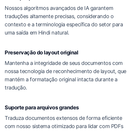
Nossos algoritmos avançados de IA garantem
traduções altamente precisas, considerando o
contexto e a terminologia específica do setor para
uma saída em Hindi natural.
Preservação do layout original
Mantenha a integridade de seus documentos com
nossa tecnologia de reconhecimento de layout, que
mantém a formatação original intacta durante a
tradução.
Suporte para arquivos grandes
Traduza documentos extensos de forma eficiente
com nosso sistema otimizado para lidar com PDFs