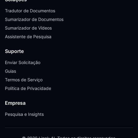
Tradutor de Documentos
Sumarizador de Documentos
Sumarizador de Vídeos
Assistente de Pesquisa
Suporte
Enviar Solicitação
Guias
Termos de Serviço
Política de Privacidade
Empresa
Pesquisa e Insights