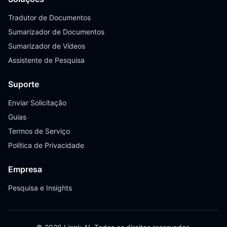
Tradutor de Documentos
Sumarizador de Documentos
Sumarizador de Vídeos
Assistente de Pesquisa
Suporte
Enviar Solicitação
Guias
Termos de Serviço
Política de Privacidade
Empresa
Pesquisa e Insights