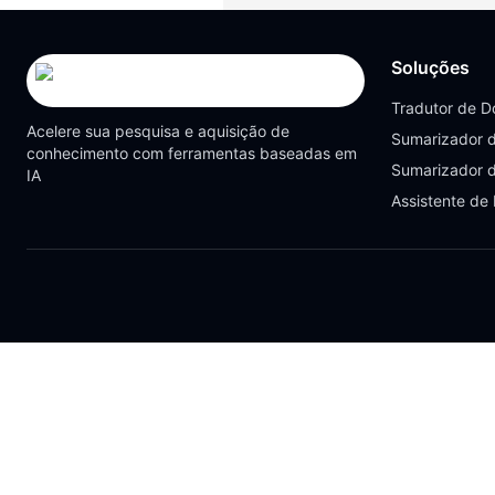
Soluções
Tradutor de 
Acelere sua pesquisa e aquisição de
Sumarizador 
conhecimento com ferramentas baseadas em
Sumarizador 
IA
Assistente de