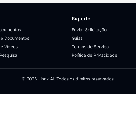
Suporte
Documentos
Enviar Solicitação
de Documentos
Guias
de Vídeos
Termos de Serviço
 Pesquisa
Política de Privacidade
© 2026 Linnk AI. Todos os direitos reservados.