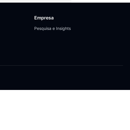
Empresa
Pesquisa e Insights