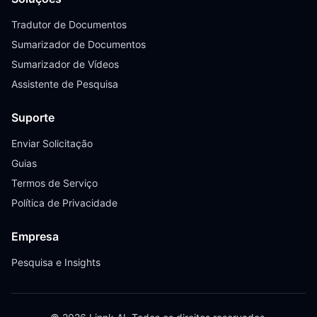
Tradutor de Documentos
Sumarizador de Documentos
Sumarizador de Vídeos
Assistente de Pesquisa
Suporte
Enviar Solicitação
Guias
Termos de Serviço
Política de Privacidade
Empresa
Pesquisa e Insights