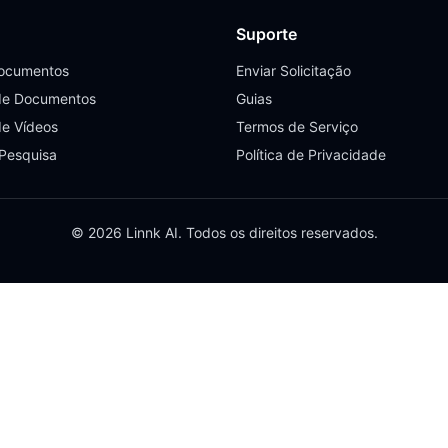
Suporte
Documentos
Enviar Solicitação
de Documentos
Guias
de Vídeos
Termos de Serviço
 Pesquisa
Política de Privacidade
© 2026 Linnk AI. Todos os direitos reservados.