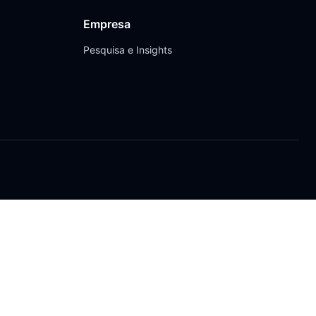
Empresa
Pesquisa e Insights