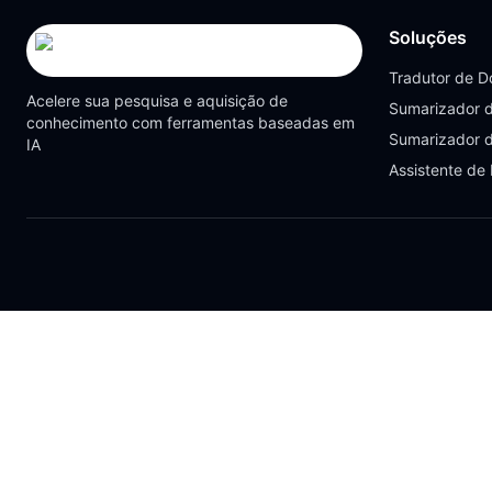
Soluções
Tradutor de 
Acelere sua pesquisa e aquisição de
Sumarizador 
conhecimento com ferramentas baseadas em
Sumarizador 
IA
Assistente de