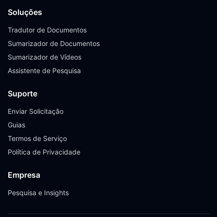
Soluções
Tradutor de Documentos
Sumarizador de Documentos
Sumarizador de Vídeos
Assistente de Pesquisa
Suporte
Enviar Solicitação
Guias
Termos de Serviço
Política de Privacidade
Empresa
Pesquisa e Insights