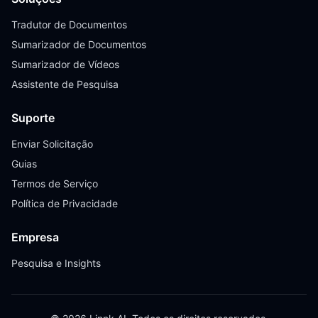
Tradutor de Documentos
Sumarizador de Documentos
Sumarizador de Vídeos
Assistente de Pesquisa
Suporte
Enviar Solicitação
Guias
Termos de Serviço
Política de Privacidade
Empresa
Pesquisa e Insights