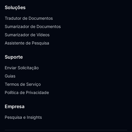
Soluções
Tradutor de Documentos
Sumarizador de Documentos
Sumarizador de Vídeos
Assistente de Pesquisa
Suporte
Enviar Solicitação
Guias
Termos de Serviço
Política de Privacidade
Empresa
Pesquisa e Insights