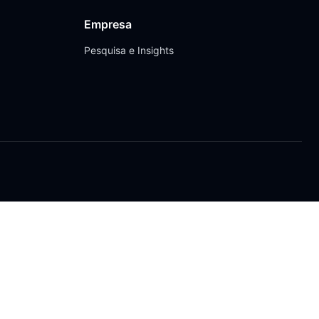
Empresa
Pesquisa e Insights