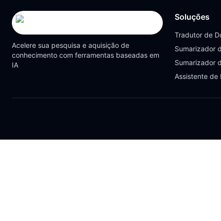
Soluções
Tradutor de 
Acelere sua pesquisa e aquisição de
Sumarizador 
conhecimento com ferramentas baseadas em
Sumarizador 
IA
Assistente de