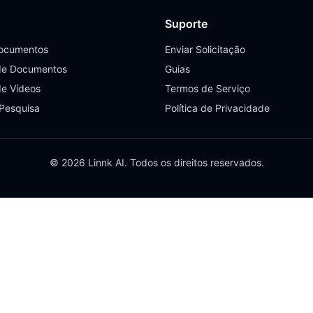
Suporte
Documentos
Enviar Solicitação
de Documentos
Guias
de Vídeos
Termos de Serviço
 Pesquisa
Política de Privacidade
© 2026 Linnk AI. Todos os direitos reservados.