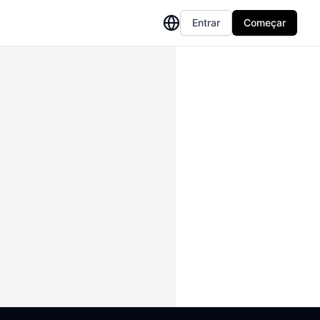
Entrar
Começar