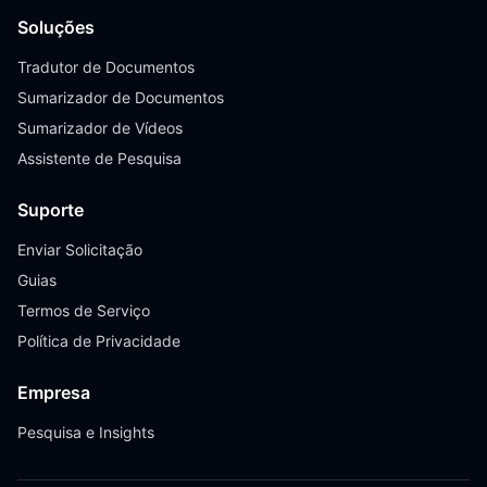
Soluções
Tradutor de Documentos
Sumarizador de Documentos
Sumarizador de Vídeos
Assistente de Pesquisa
Suporte
Enviar Solicitação
Guias
Termos de Serviço
Política de Privacidade
Empresa
Pesquisa e Insights