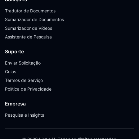
Tradutor de Documentos
Sumarizador de Documentos
Sumarizador de Vídeos
Assistente de Pesquisa
Suporte
Enviar Solicitação
Guias
Termos de Serviço
Política de Privacidade
Empresa
Pesquisa e Insights