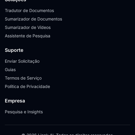
Tradutor de Documentos
Sumarizador de Documentos
Sumarizador de Vídeos
Assistente de Pesquisa
Suporte
Enviar Solicitação
Guias
Termos de Serviço
Política de Privacidade
Empresa
Pesquisa e Insights