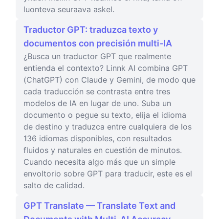
luonteva seuraava askel.
Traductor GPT: traduzca texto y
documentos con precisión multi-IA
¿Busca un traductor GPT que realmente
entienda el contexto? Linnk AI combina GPT
(ChatGPT) con Claude y Gemini, de modo que
cada traducción se contrasta entre tres
modelos de IA en lugar de uno. Suba un
documento o pegue su texto, elija el idioma
de destino y traduzca entre cualquiera de los
136 idiomas disponibles, con resultados
fluidos y naturales en cuestión de minutos.
Cuando necesita algo más que un simple
envoltorio sobre GPT para traducir, este es el
salto de calidad.
GPT Translate — Translate Text and