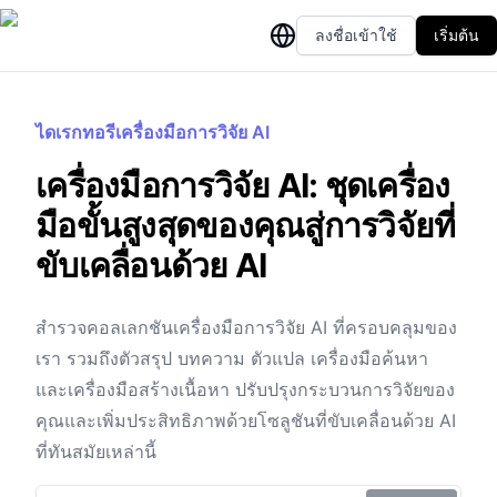
ลงชื่อเข้าใช้
เริ่มต้น
ไดเรกทอรีเครื่องมือการวิจัย AI
เครื่องมือการวิจัย AI: ชุดเครื่อง
มือขั้นสูงสุดของคุณสู่การวิจัยที่
ขับเคลื่อนด้วย AI
สำรวจคอลเลกชันเครื่องมือการวิจัย AI ที่ครอบคลุมของ
เรา รวมถึงตัวสรุป บทความ ตัวแปล เครื่องมือค้นหา
และเครื่องมือสร้างเนื้อหา ปรับปรุงกระบวนการวิจัยของ
คุณและเพิ่มประสิทธิภาพด้วยโซลูชันที่ขับเคลื่อนด้วย AI
ที่ทันสมัยเหล่านี้