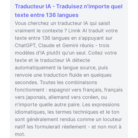
Traducteur IA - Traduisez n'importe quel
texte entre 136 langues
Vous cherchez un traducteur IA qui saisit
vraiment le contexte ? Linnk AI traduit votre
texte entre 136 langues en s'appuyant sur
ChatGPT, Claude et Gemini réunis - trois
modèles d'IA plutôt qu'un seul. Collez votre
texte et le traducteur IA détecte
automatiquement la langue source, puis
renvoie une traduction fluide en quelques
secondes. Toutes les combinaisons
fonctionnent : espagnol vers français, français
vers japonais, allemand vers coréen, ou
n'importe quelle autre paire. Les expressions
idiomatiques, les termes techniques et le ton
sont généralement rendus comme un locuteur
natif les formulerait réellement - et non mot à
mot.